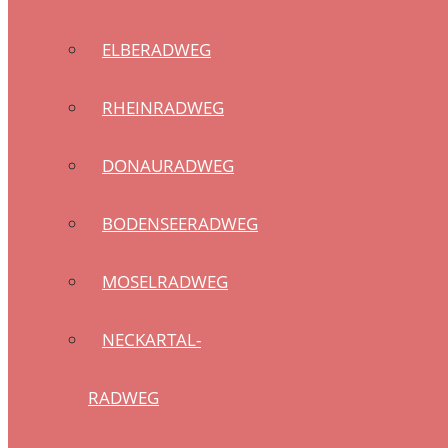
ELBERADWEG
RHEINRADWEG
DONAURADWEG
BODENSEERADWEG
MOSELRADWEG
NECKARTAL-
RADWEG