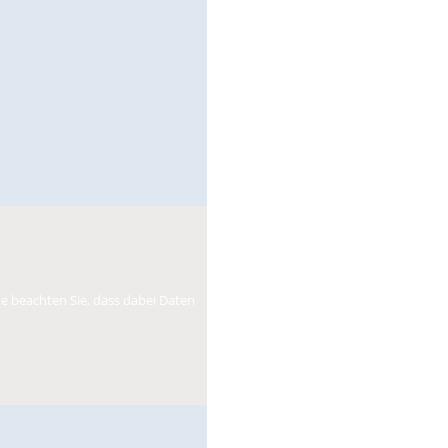
tte beachten Sie, dass dabei Daten