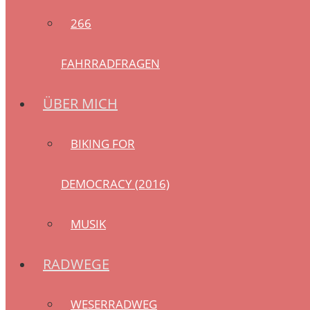
266
FAHRRADFRAGEN
ÜBER MICH
BIKING FOR
DEMOCRACY (2016)
MUSIK
RADWEGE
WESERRADWEG