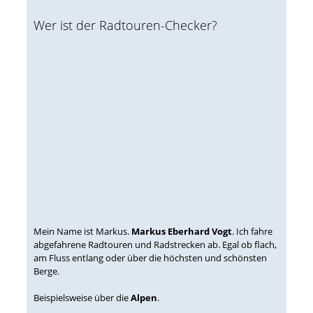
Wer ist der Radtouren-Checker?
Mein Name ist Markus.
Markus Eberhard Vogt
. Ich fahre
abgefahrene Radtouren und Radstrecken ab. Egal ob flach,
am Fluss entlang oder über die höchsten und schönsten
Berge.
Beispielsweise über die
Alpen
.