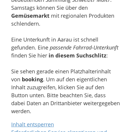
Samstags können Sie über den
Gemüsemarkt
mit regionalen Produkten
schlendern.
Eine Unterkunft in Aarau ist schnell
gefunden. Eine
passende Fahrrad-Unterkunft
finden Sie hier
in diesem Suchschlitz
:
Sie sehen gerade einen Platzhalterinhalt
von
booking
. Um auf den eigentlichen
Inhalt zuzugreifen, klicken Sie auf den
Button unten. Bitte beachten Sie, dass
dabei Daten an Drittanbieter weitergegeben
werden.
Inhalt entsperren