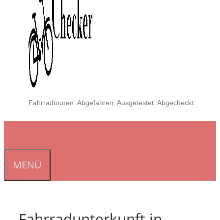
Fahrradtouren: Abgefahren. Ausgetestet. Abgecheckt.
MENÜ
Fahrradunterkunft in