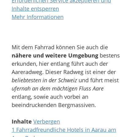
Erforderlichen Service akzeptieren und
Inhalte entsperren
Mehr Informationen
Mit dem Fahrrad können Sie auch die
nähere und weitere Umgebung
bestens
erkunden, hier entlang führt auch der
Aareradweg. Dieser Radweg ist einer der
beliebtesten in der Schweiz
und führt meist
ufernah an dem mächtigen Fluss Aare
entlang, sowie auch vorbei an
beeindruckenden Bergmassiven.
Inhalte
Verbergen
1
Fahrradfreundliche Hotels in Aarau am