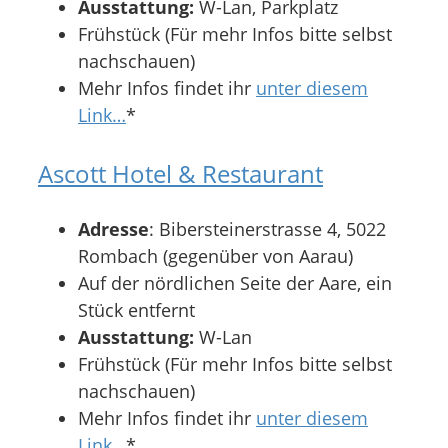
Ausstattung:
W-Lan, Parkplatz
Frühstück (Für mehr Infos bitte selbst
nachschauen)
Mehr Infos findet ihr
unter diesem
Link…
*
Ascott Hotel & Restaurant
Adresse
: Bibersteinerstrasse 4, 5022
Rombach (gegenüber von Aarau)
Auf der nördlichen Seite der Aare, ein
Stück entfernt
Ausstattung:
W-Lan
Frühstück (Für mehr Infos bitte selbst
nachschauen)
Mehr Infos findet ihr
unter diesem
Link…
*