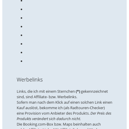
Werbelinks
Links, die ich mit einem Sternchen
(*)
gekennzeichnet
sind, sind Affiliate- bzw. Werbelinks.
Sofern man nach dem Klick auf einen solchen Link einen
Kauf auslöst, bekomme ich (als Radtouren-Checker)
eine Provision vom Anbieter des Produkts.
Der Preis des
Produkts verändert sich dadurch nicht.
Die Booking.com-Box bzw. Maps beinhalten auch