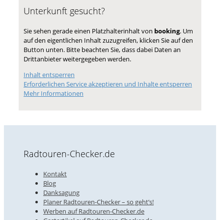
Unterkunft gesucht?
Sie sehen gerade einen Platzhalterinhalt von
booking
. Um
auf den eigentlichen Inhalt zuzugreifen, klicken Sie auf den
Button unten. Bitte beachten Sie, dass dabei Daten an
Drittanbieter weitergegeben werden.
Inhalt entsperren
Erforderlichen Service akzeptieren und Inhalte entsperren
Mehr Informationen
Radtouren-Checker.de
Kontakt
Blog
Danksagung
Planer Radtouren-Checker – so geht’s!
Werben auf Radtouren-Checker.de