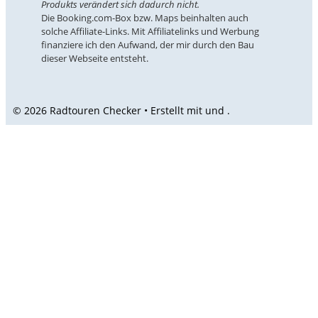
Produkts verändert sich dadurch nicht.
Die Booking.com-Box bzw. Maps beinhalten auch
solche Affiliate-Links. Mit Affiliatelinks und Werbung
finanziere ich den Aufwand, der mir durch den Bau
dieser Webseite entsteht.
© 2026 Radtouren Checker • Erstellt mit
und
.