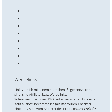
Werbelinks
Links, die ich mit einem Sternchen
(*)
gekennzeichnet
sind, sind Affiliate- bzw. Werbelinks.
Sofern man nach dem Klick auf einen solchen Link einen
Kauf auslöst, bekomme ich (als Radtouren-Checker)
eine Provision vom Anbieter des Produkts.
Der Preis des