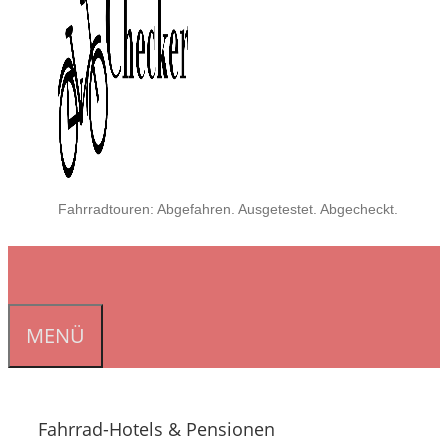
Fahrradtouren: Abgefahren. Ausgetestet. Abgecheckt.
MENÜ
Fahrrad-Hotels & Pensionen