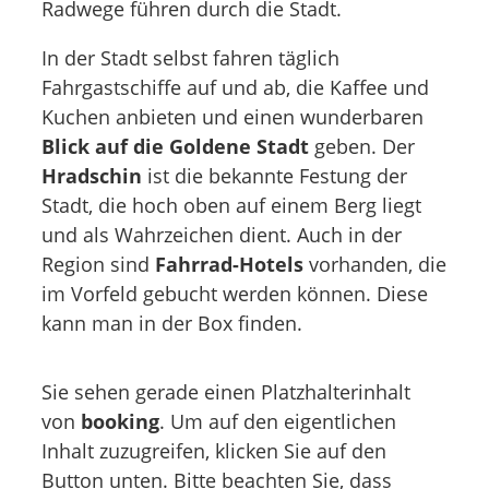
Radwege führen durch die Stadt.
In der Stadt selbst fahren täglich
Fahrgastschiffe auf und ab, die Kaffee und
Kuchen anbieten und einen wunderbaren
Blick auf die Goldene Stadt
geben. Der
Hradschin
ist die bekannte Festung der
Stadt, die hoch oben auf einem Berg liegt
und als Wahrzeichen dient. Auch in der
Region sind
Fahrrad-Hotels
vorhanden, die
im Vorfeld gebucht werden können. Diese
kann man in der Box finden.
Sie sehen gerade einen Platzhalterinhalt
von
booking
. Um auf den eigentlichen
Inhalt zuzugreifen, klicken Sie auf den
Button unten. Bitte beachten Sie, dass