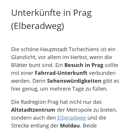
Unterkünfte in Prag
(Elberadweg)
Die schöne Hauptstadt Tschechiens ist ein
Glanzlicht, vor allem im Herbst, wenn die
Blätter bunt sind. Ein
Besuch in Prag
sollte
mit einer
Fahrrad-Unterkunft
verbunden
werden. Denn
Sehenswürdigkeiten
gibt es
hier genug, um mehrere Tage zu füllen.
Die Radregion Prag hat nicht nur das
Altstadtzentrum
der Metropole zu bieten,
sondern auch den
Elberadweg
und die
Strecke entlang der
Moldau
. Beide