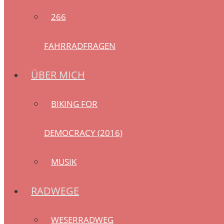
266
FAHRRADFRAGEN
ÜBER MICH
BIKING FOR
DEMOCRACY (2016)
MUSIK
RADWEGE
WESERRADWEG