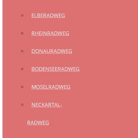
ELBERADWEG
RHEINRADWEG
DONAURADWEG
BODENSEERADWEG
MOSELRADWEG
NECKARTAL-
RADWEG