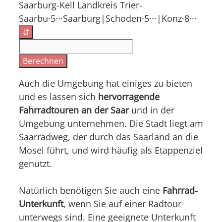
Saarburg-Kell Landkreis Trier-
Saarbu·5···Saarburg|Schoden·5···|Konz·8···
⇵
Berechnen
Auch die Umgebung hat einiges zu bieten
und es lassen sich
hervorragende
Fahrradtouren an der Saar
und in der
Umgebung unternehmen. Die Stadt liegt am
Saarradweg, der durch das Saarland an die
Mosel führt, und wird häufig als Etappenziel
genutzt.
Natürlich benötigen Sie auch eine
Fahrrad-
Unterkunft
, wenn Sie auf einer Radtour
unterwegs sind. Eine geeignete Unterkunft