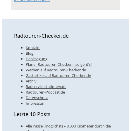
Radtouren-Checker.de
Kontakt
Blog
Danksagung
Planer Radtouren-Checker – so geht’s!
Werben auf Radtouren-Checker.de
Gastartikel auf Radtouren-Checker.de
Archiv
Radservicestationen.de
Radtouren-Podcast.de
Datenschutz
Impressum
Letzte 10 Posts
Alle Pässe (möglichst) – 8.000 Kilometer durch die