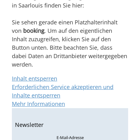
in Saarlouis finden Sie hier:
Sie sehen gerade einen Platzhalterinhalt
von
booking
. Um auf den eigentlichen
Inhalt zuzugreifen, klicken Sie auf den
Button unten. Bitte beachten Sie, dass
dabei Daten an Drittanbieter weitergegeben
werden.
Inhalt entsperren
Erforderlichen Service akzeptieren und
Inhalte entsperren
Mehr Informationen
Newsletter
E-Mail-Adresse