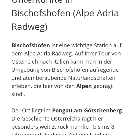
Bischofshofen (Alpe Adria
Radweg)
Bischofshofen
ist eine wichtige Station auf
dem Alpe Adria Radweg. Auf Ihrer Tour von
Österreich nach Italien kann man in der
Umgebung von Bischofshofen aufregende
und atemberaubende Naturlandschaften
erleben, die hier von den
Alpen
geprägt
sind..
Der Ort liegt im
Pongau am Götschenberg
.
Die Geschichte Österreichs ragt hier
besonders weit zurück, nämlich bis ins 8.
Jahrhundert. In dieser Zeit entstand ein