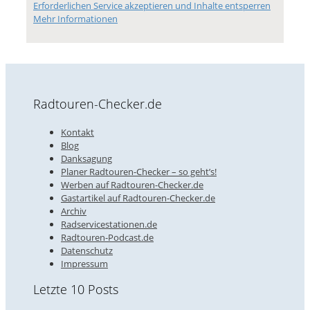
Erforderlichen Service akzeptieren und Inhalte entsperren
Mehr Informationen
Radtouren-Checker.de
Kontakt
Blog
Danksagung
Planer Radtouren-Checker – so geht’s!
Werben auf Radtouren-Checker.de
Gastartikel auf Radtouren-Checker.de
Archiv
Radservicestationen.de
Radtouren-Podcast.de
Datenschutz
Impressum
Letzte 10 Posts