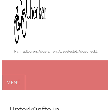
Fahrradtouren: Abgefahren. Ausgetestet. Abgecheckt.
MENÜ
Unterkünfte in