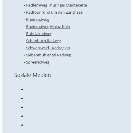
Radfernweg Thüringer Städtekette
Radtour rund um den Zürichsee
Rheinradweg
Rheinradweg Mainz-Köln
Ruhrtalradweg
Schönbuch Radweg
Schwarzwald - Radregion
Siebenmühlental Radweg
Spreeradweg
Soziale Medien