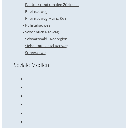
Radtour rund um den Zürichsee
Rheinradweg
Rheinradweg Mainz-Köln
Ruhrtalradweg
Schönbuch Radweg
Schwarzwald - Radregion
Siebenmühlental Radweg
Spreeradweg
Soziale Medien